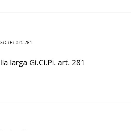
 larga Gi.Ci.Pi. art. 281