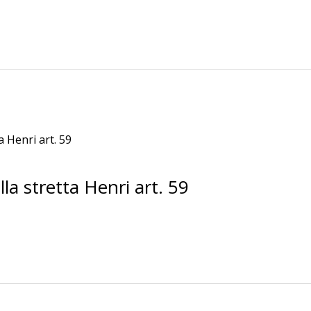
a stretta Henri art. 59