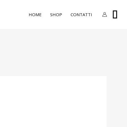
0
HOME
SHOP
CONTATTI