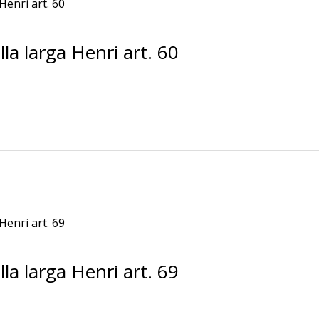
a larga Henri art. 60
a larga Henri art. 69