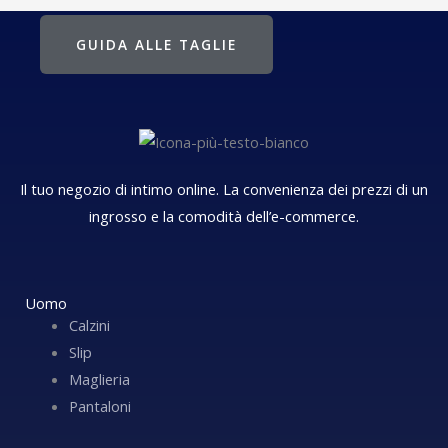
GUIDA ALLE TAGLIE
Il tuo negozio di intimo online. La convenienza dei prezzi di un
ingrosso e la comodità dell’e-commerce.
Uomo
Calzini
Slip
Maglieria
Pantaloni