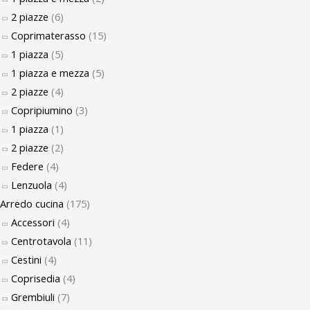
2 piazze
(6)
Coprimaterasso
(15)
1 piazza
(5)
1 piazza e mezza
(5)
2 piazze
(4)
Copripiumino
(3)
1 piazza
(1)
2 piazze
(2)
Federe
(4)
Lenzuola
(4)
Arredo cucina
(175)
Accessori
(4)
Centrotavola
(11)
Cestini
(4)
Coprisedia
(4)
Grembiuli
(7)