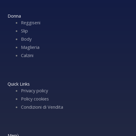
Donna
Reggiseni
Slip
Body
Maglieria
Calzini
Quick Links
Privacy policy
Policy cookies
Condizioni di Vendita
Menù