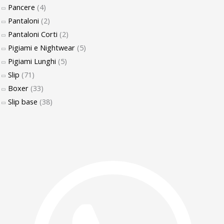
Pancere
(4)
Pantaloni
(2)
Pantaloni Corti
(2)
Pigiami e Nightwear
(5)
Pigiami Lunghi
(5)
Slip
(71)
Boxer
(33)
Slip base
(38)