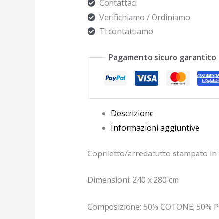
Contattaci
Verifichiamo / Ordiniamo
Ti contattiamo
Pagamento sicuro garantito
Descrizione
Informazioni aggiuntive
Copriletto/arredatutto stampato in 
Dimensioni: 240 x 280 cm
Composizione: 50% COTONE; 50% 