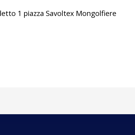
etto 1 piazza Savoltex Mongolfiere