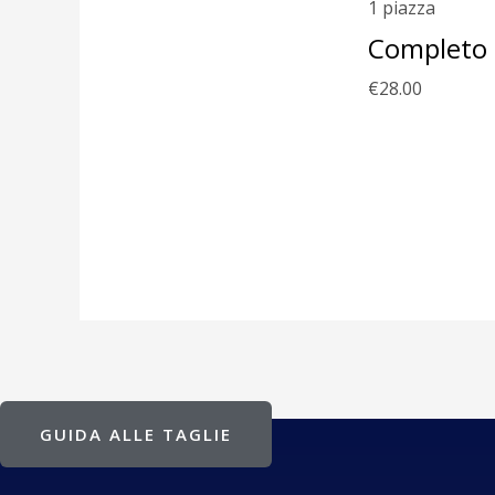
1 piazza
Completo l
€
28.00
GUIDA ALLE TAGLIE