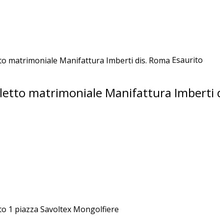
Esaurito
letto matrimoniale Manifattura Imberti 