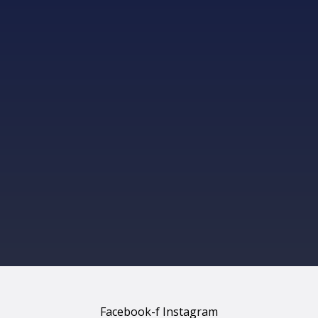
Facebook-f
Instagram