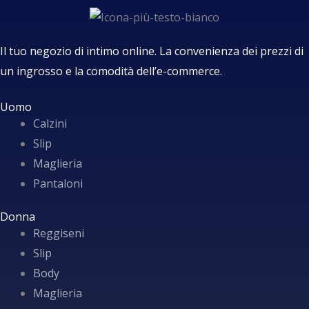
Il tuo negozio di intimo online. La convenienza dei prezzi di
un ingrosso e la comodità dell’e-commerce.
Uomo
Calzini
Slip
Maglieria
Pantaloni
Donna
Reggiseni
Slip
Body
Maglieria