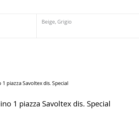
Beige, Grigio
no 1 piazza Savoltex dis. Special