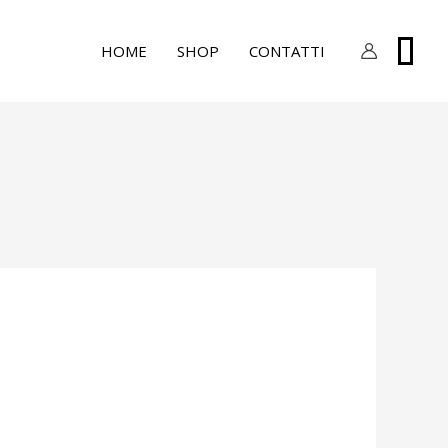
0
HOME
SHOP
CONTATTI