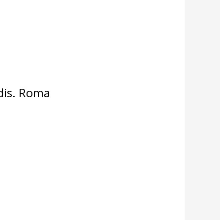
dis. Roma