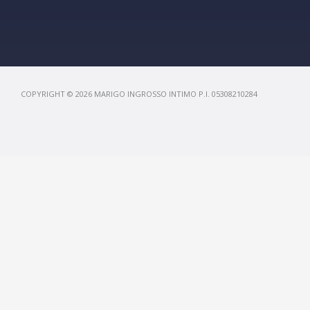
COPYRIGHT © 2026 MARIGO INGROSSO INTIMO P.I. 05308210284