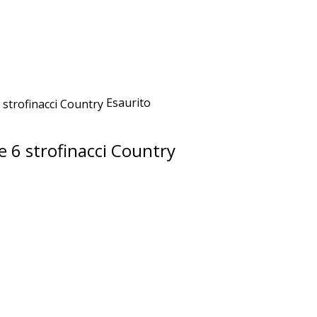
Esaurito
 6 strofinacci Country