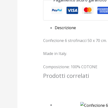
Descrizione
Confezione 6 strofinacci 50 x 70 cm.
Made in Italy.
Composizione: 100% COTONE
Prodotti correlati