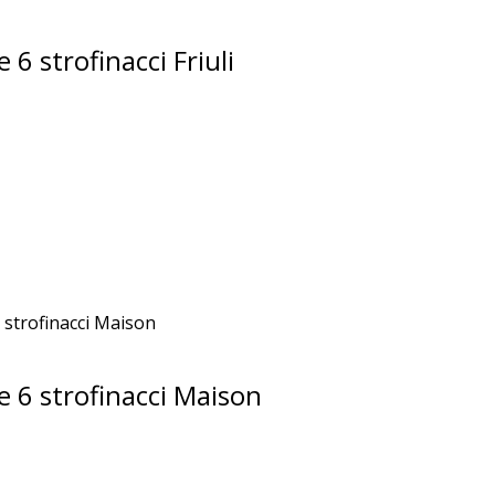
 6 strofinacci Friuli
 6 strofinacci Maison