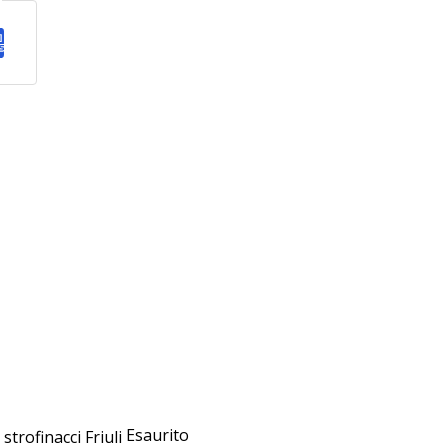
Esaurito