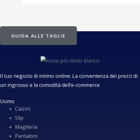
GUIDA ALLE TAGLIE
Il tuo negozio di intimo online. La convenienza dei prezzi di
un ingrosso e la comodità dell’e-commerce.
Uomo
Calzini
Slip
Maglieria
Pantaloni