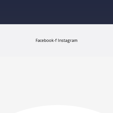
Facebook-f
Instagram