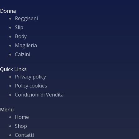
Donna
Reggiseni
Slip
Body
Maglieria
Calzini
Quick Links
Privacy policy
Policy cookies
Condizioni di Vendita
Menù
Home
Shop
Contatti