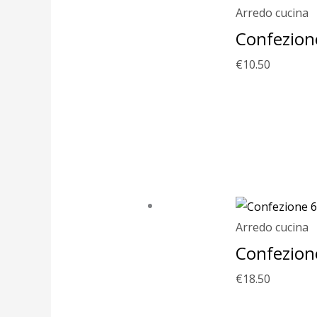
Arredo cucina
Confezione
€
10.50
Arredo cucina
Confezione
€
18.50