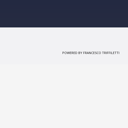
POWERED BY FRANCESCO TRIFFILETTI