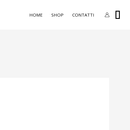
0
HOME
SHOP
CONTATTI