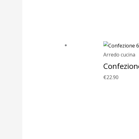
Arredo cucina
Confezione
€
22.90